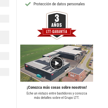
Protección de datos personales
¡Conozca más cosas sobre nosotros!
Eche un vistazo entre bastidores y conozca
más detalles sobre el
Grupo LTT.