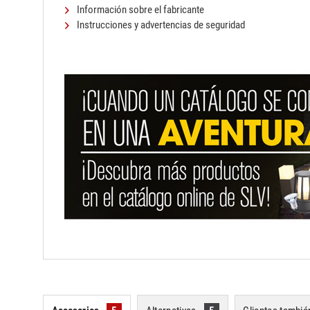
Información sobre el fabricante
Instrucciones y advertencias de seguridad