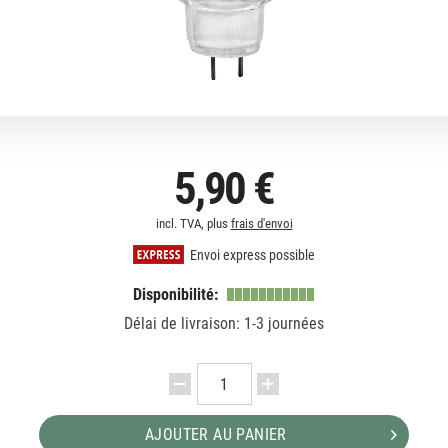
5,90 €
incl. TVA, plus
frais d'envoi
Envoi express possible
Disponibilité:
Délai de livraison: 1-3 journées
AJOUTER AU PANIER