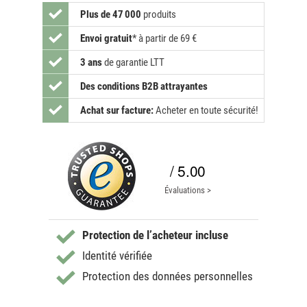
Plus de 47 000
produits
Envoi gratuit
*
à partir de 69 €
3 ans
de garantie LTT
Des conditions B2B attrayantes
Achat sur facture:
Acheter en toute sécurité!
/ 5.00
Évaluations >
Protection de l’acheteur incluse
Identité vérifiée
Protection des données personnelles