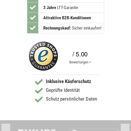
3 Jahre
LTT-Garantie
Attraktive B2B-Konditionen
Rechnungskauf:
Sicher einkaufen!
/ 5.00
Bewertungen >
Inklusive Käuferschutz
Geprüfte Identität
Schutz persönlicher Daten