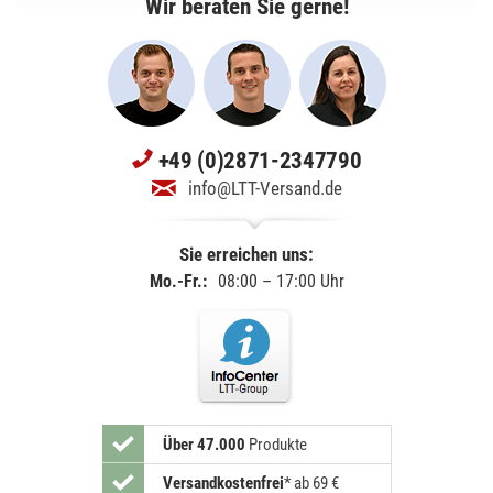
Wir beraten Sie gerne!
+49 (0)2871-2347790
info@LTT-Versand.de
Sie erreichen uns:
Mo.-Fr.:
08:00 – 17:00 Uhr
Über 47.000
Produkte
Versandkostenfrei
*
ab 69 €