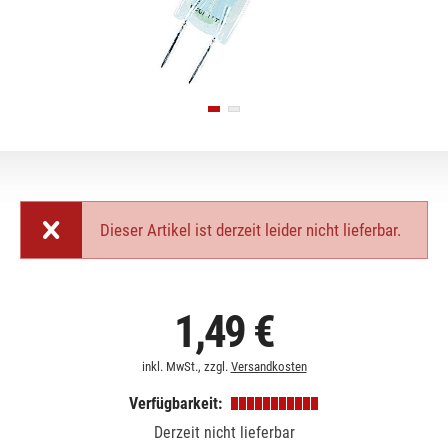
Dieser Artikel ist derzeit leider nicht lieferbar.
1,49 €
inkl. MwSt., zzgl.
Versandkosten
Verfügbarkeit:
Derzeit nicht lieferbar