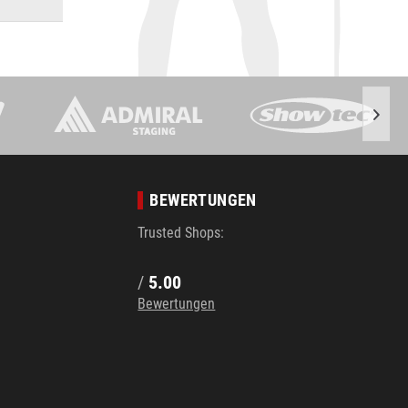
BEWERTUNGEN
Trusted Shops:
/
5.00
Bewertungen