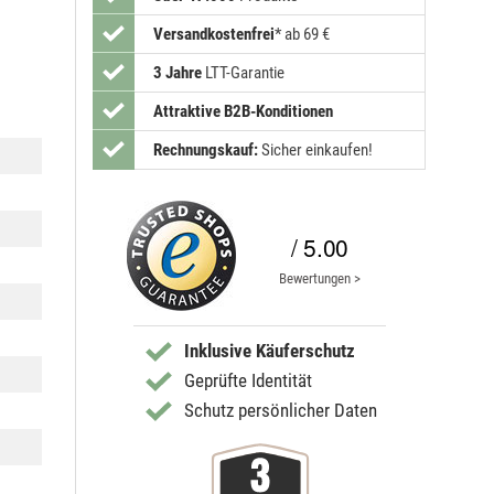
Versandkostenfrei
*
ab 69 €
3 Jahre
LTT-Garantie
Attraktive B2B-Konditionen
Rechnungskauf:
Sicher einkaufen!
/ 5.00
Bewertungen >
Inklusive Käuferschutz
Geprüfte Identität
Schutz persönlicher Daten