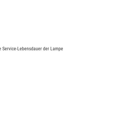
te Service-Lebensdauer der Lampe