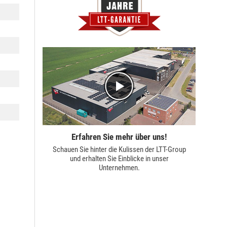
Erfahren Sie mehr über uns!
Schauen Sie hinter die Kulissen der
LTT-Group
und erhalten Sie Einblicke in unser
Unternehmen.