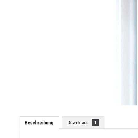
Beschreibung
Downloads
1