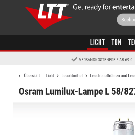
LICHT
TON
TE
VERSANDKOSTENFREI
*
AB 69 €
Übersicht
Licht
Leuchtmittel
Leuchtstoffröhren und Leu
Osram Lumilux-Lampe L 58/82