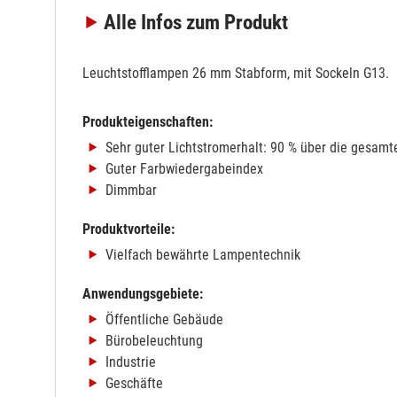
Alle Infos
zum Produkt
Leuchtstofflampen 26 mm Stabform, mit Sockeln G13.
Produkteigenschaften:
Sehr guter Lichtstromerhalt: 90 % über die gesam
Guter Farbwiedergabeindex
Dimmbar
Produktvorteile:
Vielfach bewährte Lampentechnik
Anwendungsgebiete:
Öffentliche Gebäude
Bürobeleuchtung
Industrie
Geschäfte