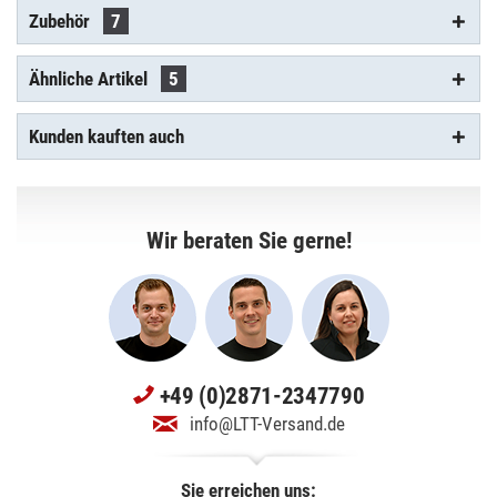
Zubehör
7
Ähnliche Artikel
5
Kunden kauften auch
Wir beraten Sie gerne!
+49 (0)2871-2347790
info@LTT-Versand.de
Sie erreichen uns: