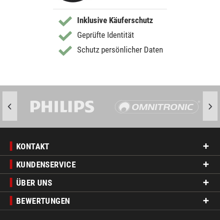
Inklusive Käuferschutz
Geprüfte Identität
Schutz persönlicher Daten
KONTAKT
KUNDENSERVICE
ÜBER UNS
BEWERTUNGEN