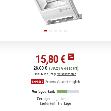
15,80 €
26,00 €
(39,23% gespart)
inkl. MwSt., zzgl.
Versandkosten
Express-Versand möglich
Verfügbarkeit:
Geringer Lagerbestand;
Lieferzeit: 1-3 Tage