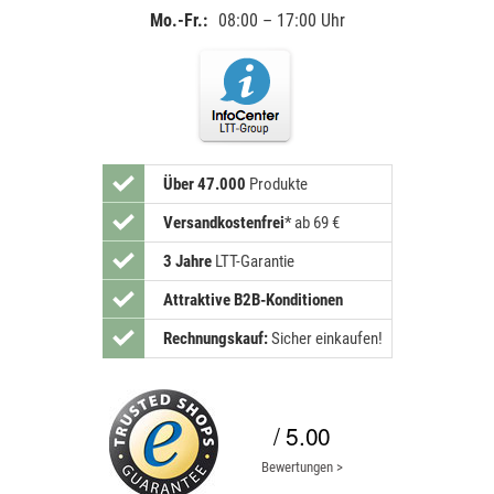
Mo.-Fr.:
08:00 – 17:00 Uhr
Über 47.000
Produkte
Versandkostenfrei
*
ab 69 €
3 Jahre
LTT-Garantie
Attraktive B2B-Konditionen
Rechnungskauf:
Sicher einkaufen!
/ 5.00
Bewertungen >