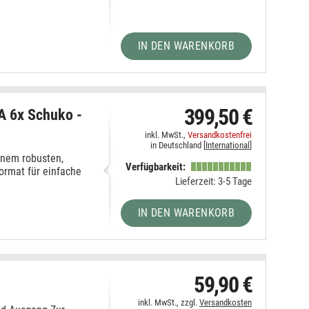
IN DEN WARENKORB
399,50 €
 6x Schuko -
inkl. MwSt.,
Versandkostenfrei
in Deutschland [
International
]
einem robusten,
Verfügbarkeit:
ormat für einfache
Lieferzeit: 3-5 Tage
IN DEN WARENKORB
59,90 €
r
inkl. MwSt., zzgl.
Versandkosten