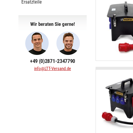
Ersatzteile
Wir beraten Sie gerne!
+49 (0)2871-2347790
info@LTT-Versand.de