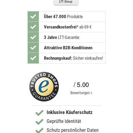
Über 47.000
Produkte
Versandkostenfrei
*
ab 69 €
3 Jahre
LTT-Garantie
Attraktive B2B-Konditionen
Rechnungskauf:
Sicher einkaufen!
/ 5.00
Bewertungen >
Inklusive Käuferschutz
Geprüfte Identität
Schutz persönlicher Daten