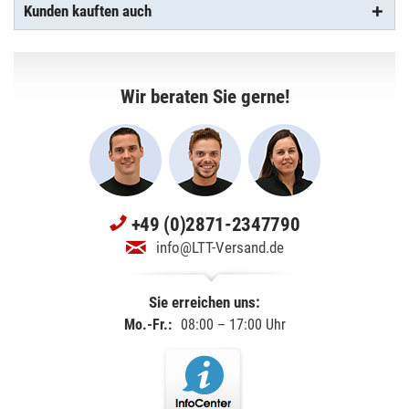
Kunden kauften auch
Wir beraten Sie gerne!
+49 (0)2871-2347790
info@LTT-Versand.de
Sie erreichen uns:
Mo.-Fr.:
08:00 – 17:00 Uhr