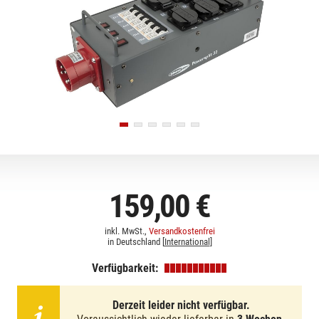
159,00 €
inkl. MwSt.,
Versandkostenfrei
in Deutschland [
International
]
Verfügbarkeit:
Derzeit leider nicht verfügbar.