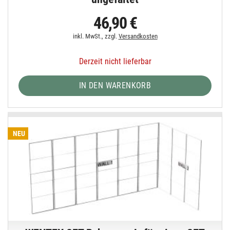
46,90 €
inkl. MwSt., zzgl.
Versandkosten
Derzeit nicht lieferbar
IN DEN WARENKORB
NEU