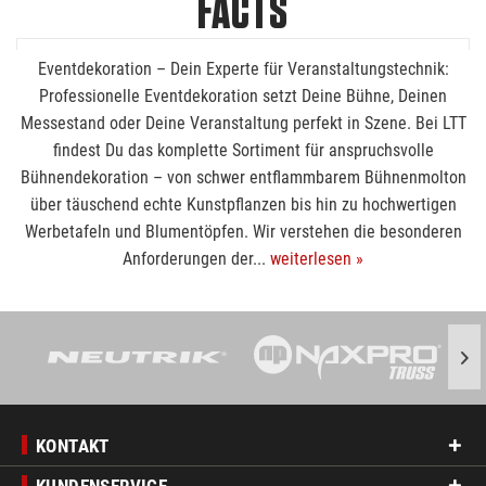
FACTS
Eventdekoration – Dein Experte für Veranstaltungstechnik:
Professionelle Eventdekoration setzt Deine Bühne, Deinen
Messestand oder Deine Veranstaltung perfekt in Szene. Bei LTT
findest Du das komplette Sortiment für anspruchsvolle
Bühnendekoration – von schwer entflammbarem Bühnenmolton
über täuschend echte Kunstpflanzen bis hin zu hochwertigen
Werbetafeln und Blumentöpfen. Wir verstehen die besonderen
Anforderungen der...
weiterlesen »
KONTAKT