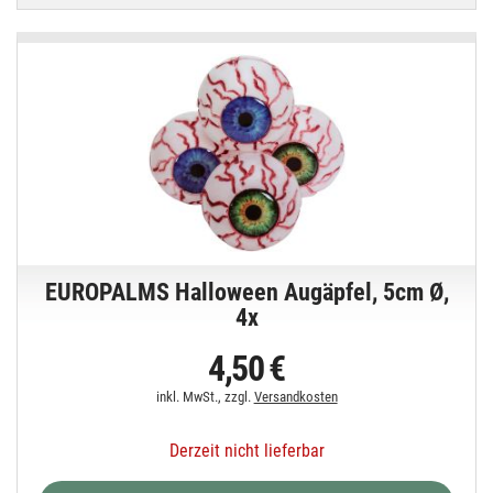
EUROPALMS Halloween Augäpfel, 5cm Ø,
4x
4,50 €
inkl. MwSt., zzgl.
Versandkosten
Derzeit nicht lieferbar