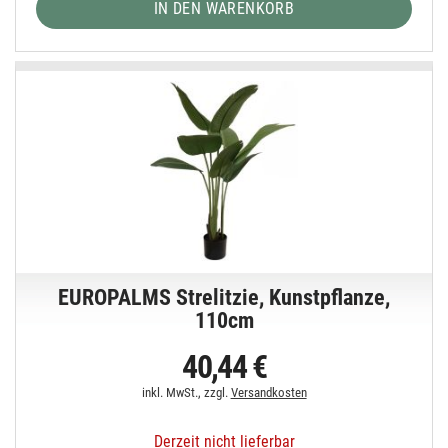
IN DEN WARENKORB
EUROPALMS Strelitzie, Kunstpflanze,
110cm
40,44 €
inkl. MwSt., zzgl.
Versandkosten
Derzeit nicht lieferbar