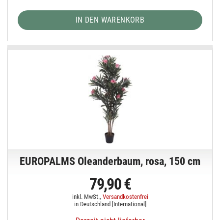
IN DEN WARENKORB
EUROPALMS Oleanderbaum, rosa, 150 cm
79,90 €
inkl. MwSt.,
Versandkostenfrei
in Deutschland [
International
]