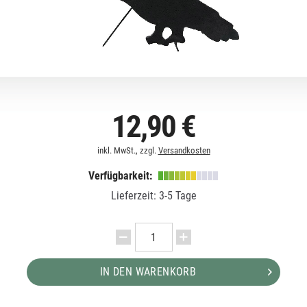
12,90 €
inkl. MwSt., zzgl.
Versandkosten
Verfügbarkeit:
Lieferzeit: 3-5 Tage
IN DEN WARENKORB