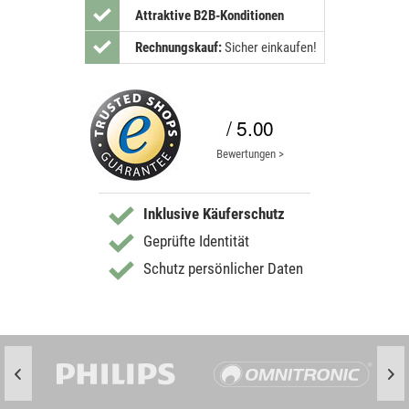
Attraktive B2B-Konditionen
Rechnungskauf:
Sicher einkaufen!
/ 5.00
Bewertungen >
Inklusive Käuferschutz
Geprüfte Identität
Schutz persönlicher Daten