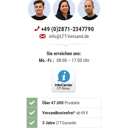
+49 (0)2871-2347790
info@LTT-Versand.de
Sie erreichen uns:
Mo.-Fr.:
08:00 – 17:00 Uhr
Über 47.000
Produkte
Versandkostenfrei
*
ab 69 €
3 Jahre
LTT-Garantie