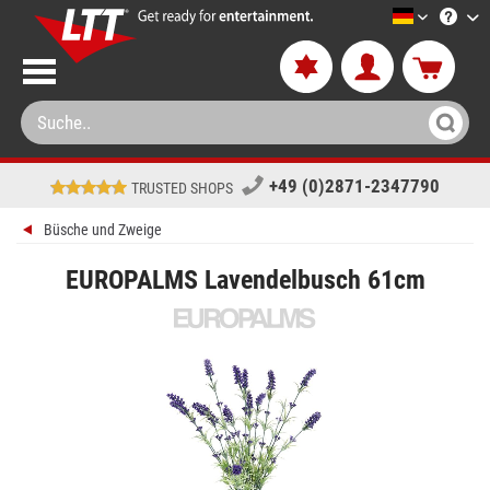
LTT-Versa
+49 (0)2871-2347790
TRUSTED SHOPS
Büsche und Zweige
EUROPALMS Lavendelbusch 61cm