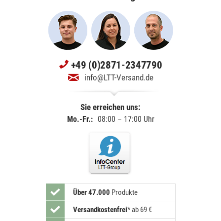
+49 (0)2871-2347790
info@LTT-Versand.de
Sie erreichen uns:
Mo.-Fr.:
08:00 – 17:00 Uhr
Über 47.000
Produkte
Versandkostenfrei
*
ab 69 €