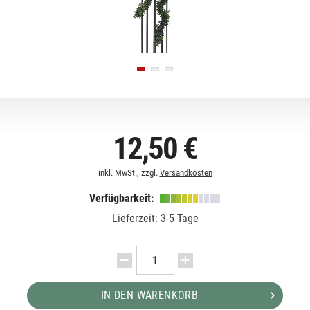
12,50 €
inkl. MwSt., zzgl.
Versandkosten
Verfügbarkeit:
Lieferzeit: 3-5 Tage
IN DEN WARENKORB