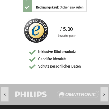
Rechnungskauf:
Sicher einkaufen!
/ 5.00
Bewertungen >
Inklusive Käuferschutz
Geprüfte Identität
Schutz persönlicher Daten