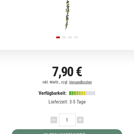
7,90 €
inkl. MwSt., zzgl.
Versandkosten
Verfügbarkeit:
Lieferzeit: 3-5 Tage