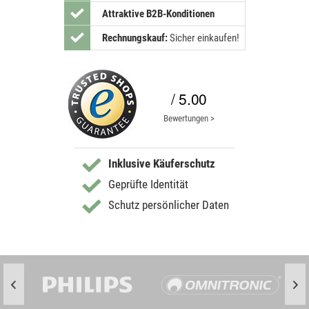
Attraktive B2B-Konditionen
Rechnungskauf:
Sicher einkaufen!
/ 5.00
Bewertungen >
Inklusive Käuferschutz
Geprüfte Identität
Schutz persönlicher Daten