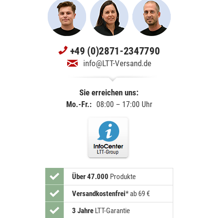
+49 (0)2871-2347790
info@LTT-Versand.de
Sie erreichen uns:
Mo.-Fr.:
08:00 – 17:00 Uhr
Über 47.000
Produkte
Versandkostenfrei
*
ab 69 €
3 Jahre
LTT-Garantie