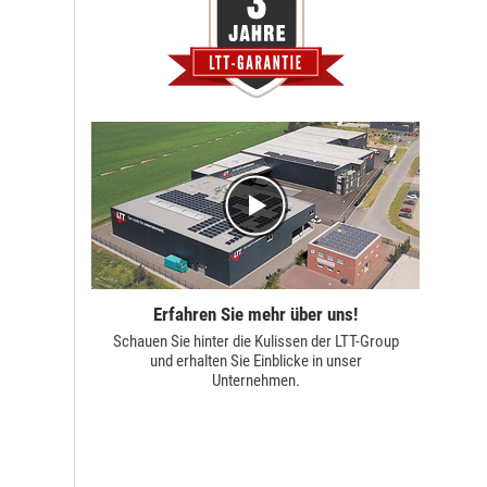
Erfahren Sie mehr über uns!
Schauen Sie hinter die Kulissen der
LTT-Group
und erhalten Sie Einblicke in unser
Unternehmen.