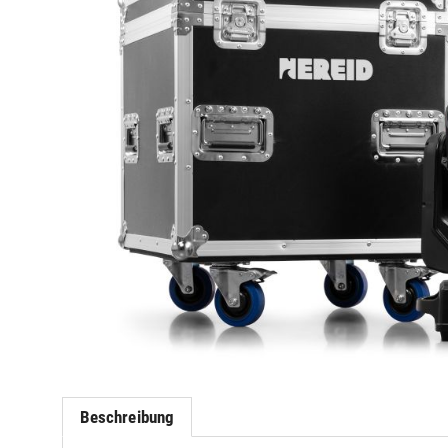
Beschreibung