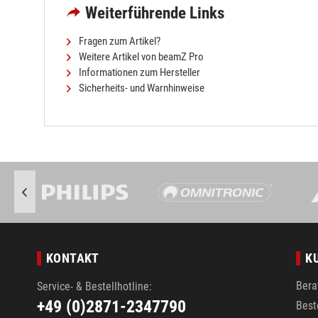
Weiterführende Links
Fragen zum Artikel?
Weitere Artikel von beamZ Pro
Informationen zum Hersteller
Sicherheits- und Warnhinweise
KONTAKT
K
Bera
Service- & Bestellhotline:
+49 (0)2871-2347790
Best