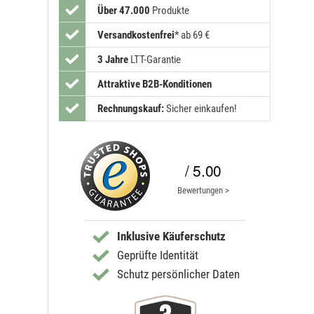
Über 47.000
Produkte
Versandkostenfrei
*
ab 69 €
3 Jahre
LTT-Garantie
Attraktive B2B-Konditionen
Rechnungskauf:
Sicher einkaufen!
/ 5.00
Bewertungen >
Inklusive Käuferschutz
Geprüfte Identität
Schutz persönlicher Daten