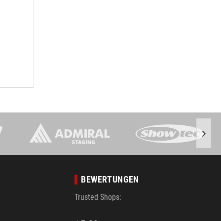
BEWERTUNGEN
Trusted Shops: