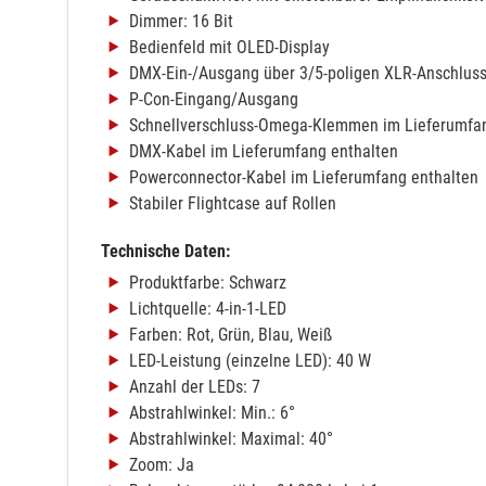
Dimmer: 16 Bit
Bedienfeld mit OLED-Display
DMX-Ein-/Ausgang über 3/5-poligen XLR-Anschlus
P-Con-Eingang/Ausgang
Schnellverschluss-Omega-Klemmen im Lieferumfan
DMX-Kabel im Lieferumfang enthalten
Powerconnector-Kabel im Lieferumfang enthalten
Stabiler Flightcase auf Rollen
Technische Daten:
Produktfarbe: Schwarz
Lichtquelle: 4-in-1-LED
Farben: Rot, Grün, Blau, Weiß
LED-Leistung (einzelne LED): 40 W
Anzahl der LEDs: 7
Abstrahlwinkel: Min.: 6°
Abstrahlwinkel: Maximal: 40°
Zoom: Ja