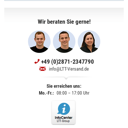
Wir beraten Sie gerne!
+49 (0)2871-2347790
info@LTT-Versand.de
Sie erreichen uns:
Mo.-Fr.:
08:00 – 17:00 Uhr