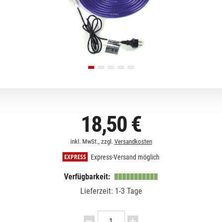
18,50 €
inkl. MwSt., zzgl.
Versandkosten
Express-Versand möglich
Verfügbarkeit:
Lieferzeit: 1-3 Tage