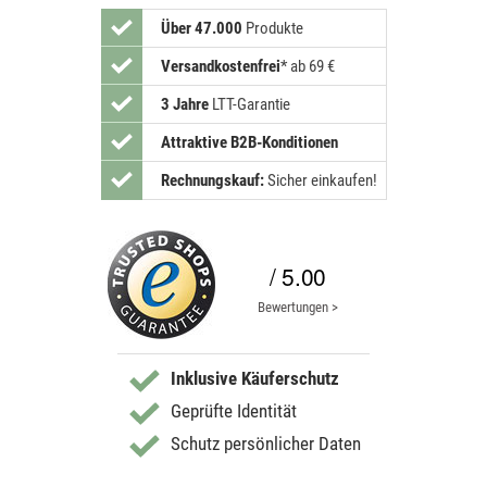
Über 47.000
Produkte
Versandkostenfrei
*
ab 69 €
3 Jahre
LTT-Garantie
Attraktive B2B-Konditionen
Rechnungskauf:
Sicher einkaufen!
/ 5.00
Bewertungen >
Inklusive Käuferschutz
Geprüfte Identität
Schutz persönlicher Daten