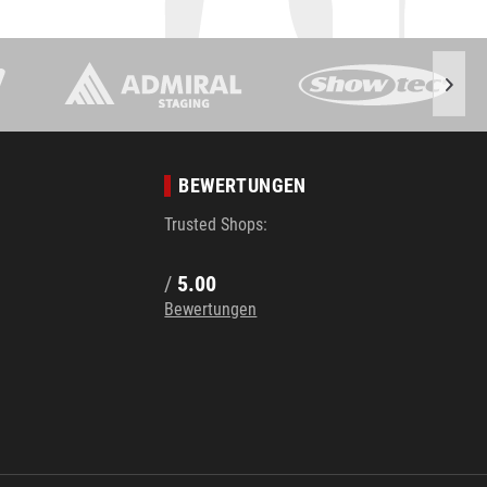
BEWERTUNGEN
Trusted Shops:
/
5.00
Bewertungen