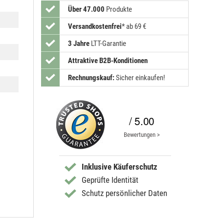
Über 47.000
Produkte
Versandkostenfrei
*
ab 69 €
3 Jahre
LTT-Garantie
Attraktive B2B-Konditionen
Rechnungskauf:
Sicher einkaufen!
/ 5.00
Bewertungen >
Inklusive Käuferschutz
Geprüfte Identität
Schutz persönlicher Daten