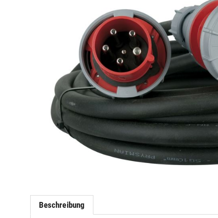
Beschreibung