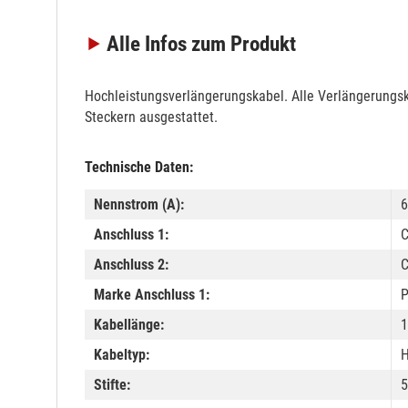
Alle Infos
zum Produkt
Hochleistungsverlängerungskabel. Alle Verlängerungs
Steckern ausgestattet.
Technische Daten:
Nennstrom (A):
6
Anschluss 1:
C
Anschluss 2:
C
Marke Anschluss 1:
Kabellänge:
1
Kabeltyp:
Stifte:
5