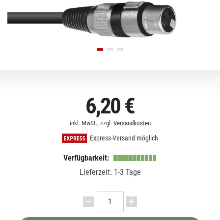
6,20 €
inkl. MwSt., zzgl.
Versandkosten
Express-Versand möglich
Verfügbarkeit:
Lieferzeit: 1-3 Tage