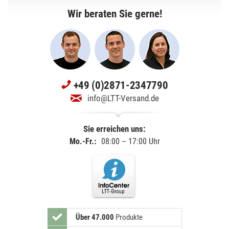
Wir beraten Sie gerne!
+49 (0)2871-2347790
info@LTT-Versand.de
Sie erreichen uns:
Mo.-Fr.:
08:00 – 17:00 Uhr
Über 47.000
Produkte