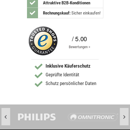
Attraktive B2B-Konditionen
Rechnungskauf:
Sicher einkaufen!
/ 5.00
Bewertungen >
Inklusive Käuferschutz
Geprüfte Identität
Schutz persönlicher Daten