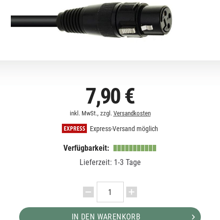
7,90 €
inkl. MwSt., zzgl.
Versandkosten
Express-Versand möglich
Verfügbarkeit:
Lieferzeit: 1-3 Tage
IN DEN WARENKORB