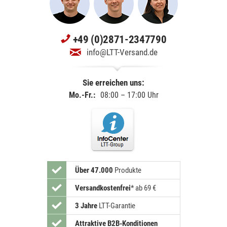
+49 (0)2871-2347790
info@LTT-Versand.de
Sie erreichen uns:
Mo.-Fr.:
08:00 – 17:00 Uhr
Über 47.000
Produkte
Versandkostenfrei
*
ab 69 €
3 Jahre
LTT-Garantie
Attraktive B2B-Konditionen