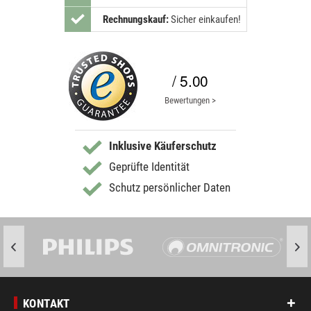
Rechnungskauf:
Sicher einkaufen!
/ 5.00
Bewertungen >
Inklusive Käuferschutz
Geprüfte Identität
Schutz persönlicher Daten
KONTAKT