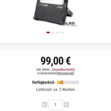
99,00 €
inkl. MwSt.,
Versandkostenfrei
in Deutschland [
International
]
Verfügbarkeit:
Lieferzeit: ca. 2 Wochen