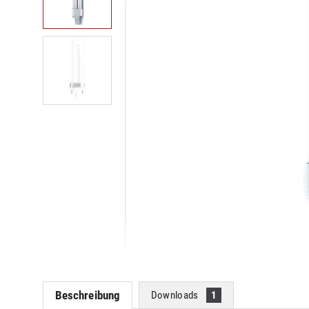
Beschreibung
Downloads
1