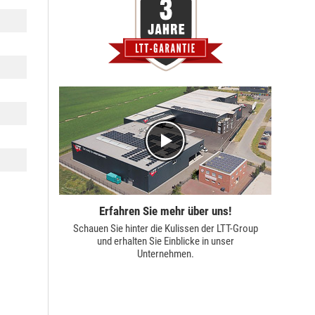
Erfahren Sie mehr über uns!
Schauen Sie hinter die Kulissen der
LTT-Group
und erhalten Sie Einblicke in unser
Unternehmen.