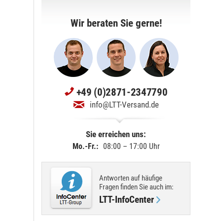
Wir beraten Sie gerne!
+49 (0)2871-2347790
info@LTT-Versand.de
Sie erreichen uns:
Mo.-Fr.:
08:00 – 17:00 Uhr
Antworten auf häufige
Fragen finden Sie
auch im
:
LTT-InfoCenter