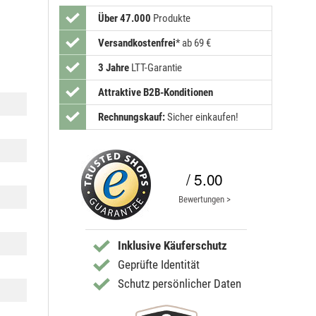
Über 47.000
Produkte
Versandkostenfrei
*
ab 69 €
3 Jahre
LTT-Garantie
Attraktive B2B-Konditionen
Rechnungskauf:
Sicher einkaufen!
/ 5.00
Bewertungen >
Inklusive Käuferschutz
Geprüfte Identität
Schutz persönlicher Daten