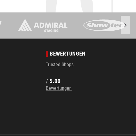
BEWERTUNGEN
Trusted Shops:
/
5.00
Bewertungen