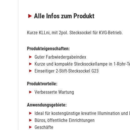
Alle Infos
zum Produkt
Kurze KLLni, mit 2pol. Stecksockel für KVG-Betrieb.
Produkteigenschaften:
Guter Farbwiedergabeindex
Kurze und kompakte Stecksockellampe in 1-Rohr-T
Einseitiger 2-Stift-Stecksockel G23
Produktvorteile:
Verbesserte Wartung
Anwendungsgebiete:
Ideal für kostengünstige kreative Illumination und
Büros, öffentliche Einrichtungen
Geschäfte