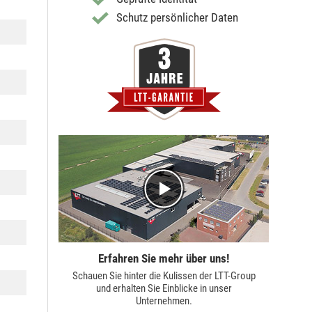
Schutz persönlicher Daten
Erfahren Sie mehr über uns!
Schauen Sie hinter die Kulissen der
LTT-Group
und erhalten Sie Einblicke in unser
Unternehmen.