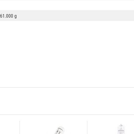
61.000 g