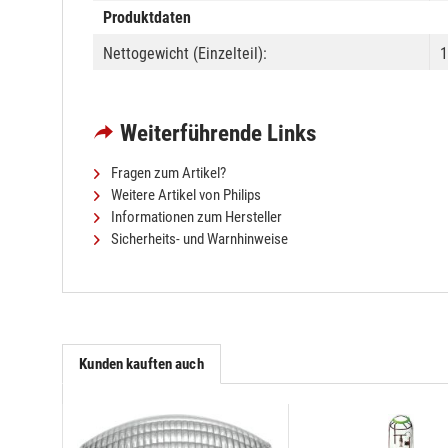
Produktdaten
Nettogewicht (Einzelteil):
1
Weiterführende Links
Fragen zum Artikel?
Weitere Artikel von Philips
Informationen zum Hersteller
Sicherheits- und Warnhinweise
Kunden kauften auch