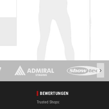
BEWERTUNGEN
Trusted Shops: