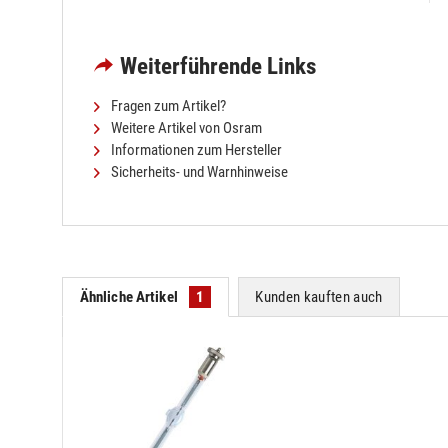
Weiterführende Links
Fragen zum Artikel?
Weitere Artikel von Osram
Informationen zum Hersteller
Sicherheits- und Warnhinweise
Ähnliche Artikel
1
Kunden kauften auch