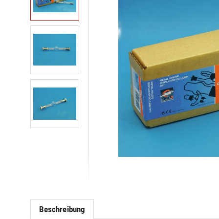
Beschreibung