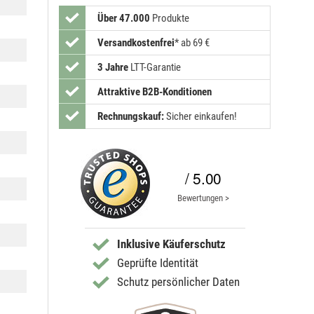
Über 47.000
Produkte
Versandkostenfrei
*
ab 69 €
3 Jahre
LTT-Garantie
Attraktive B2B-Konditionen
Rechnungskauf:
Sicher einkaufen!
/ 5.00
Bewertungen >
Inklusive Käuferschutz
Geprüfte Identität
Schutz persönlicher Daten