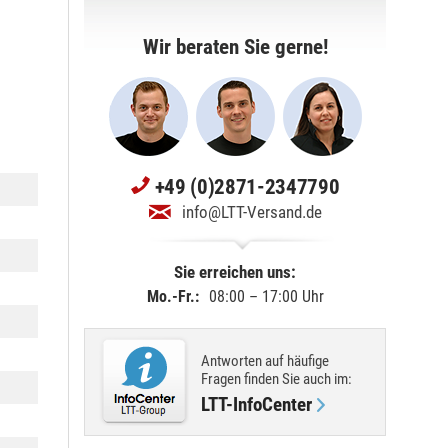
Wir beraten Sie gerne!
+49 (0)2871-2347790
info@LTT-Versand.de
Sie erreichen uns:
Mo.-Fr.:
08:00 – 17:00 Uhr
Antworten auf häufige
Fragen finden Sie
auch im
:
LTT-InfoCenter