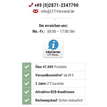
+49 (0)2871-2347790
info@LTT-Versand.de
Sie erreichen uns:
Mo.-Fr.:
08:00 – 17:00 Uhr
Über 47.000
Produkte
Versandkostenfrei
*
ab 69 €
3 Jahre
LTT-Garantie
Attraktive B2B-Konditionen
Rechnungskauf:
Sicher einkaufen!