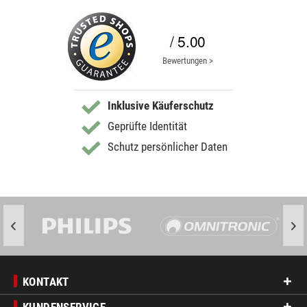
/ 5.00
Bewertungen >
Inklusive Käuferschutz
Geprüfte Identität
Schutz persönlicher Daten
KONTAKT
KUNDENSERVICE