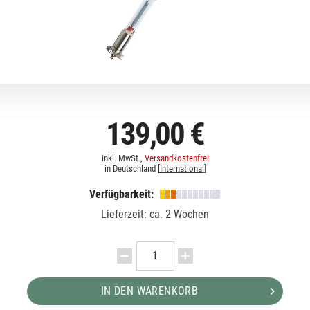
139,00 €
inkl. MwSt.,
Versandkostenfrei
in Deutschland [
International
]
Verfügbarkeit:
Lieferzeit: ca. 2 Wochen
IN DEN WARENKORB