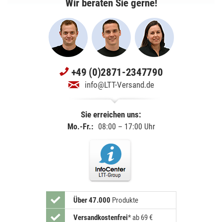
Wir beraten Sie gerne!
+49 (0)2871-2347790
info@LTT-Versand.de
Sie erreichen uns:
Mo.-Fr.:
08:00 – 17:00 Uhr
Über 47.000
Produkte
Versandkostenfrei
*
ab 69 €