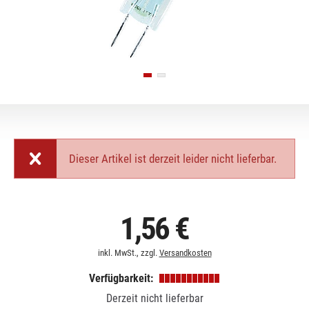
Dieser Artikel ist derzeit leider nicht lieferbar.
1,56 €
inkl. MwSt., zzgl.
Versandkosten
Verfügbarkeit:
Derzeit nicht lieferbar