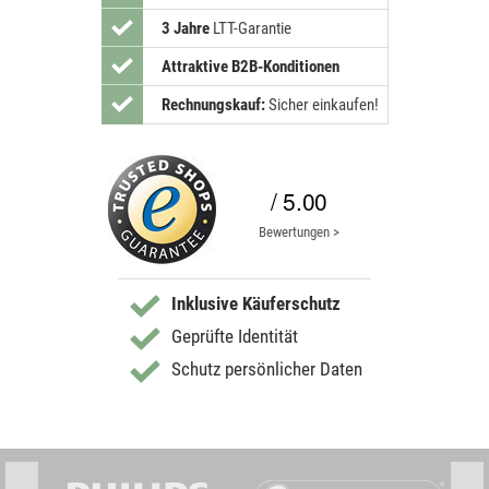
3 Jahre
LTT-Garantie
Attraktive B2B-Konditionen
Rechnungskauf:
Sicher einkaufen!
/ 5.00
Bewertungen >
Inklusive Käuferschutz
Geprüfte Identität
Schutz persönlicher Daten