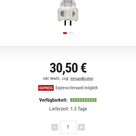
30,50 €
inkl. MwSt., zzgl.
Versandkosten
Express-Versand möglich
Verfügbarkeit:
Lieferzeit: 1-3 Tage