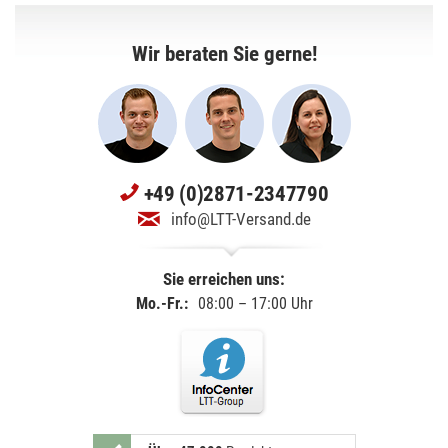
Wir beraten Sie gerne!
+49 (0)2871-2347790
info@LTT-Versand.de
Sie erreichen uns:
Mo.-Fr.:
08:00 – 17:00 Uhr