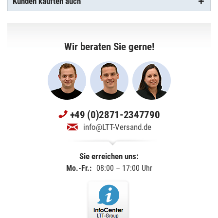
Kunden kauften auch
Wir beraten Sie gerne!
+49 (0)2871-2347790
info@LTT-Versand.de
Sie erreichen uns:
Mo.-Fr.:
08:00 – 17:00 Uhr