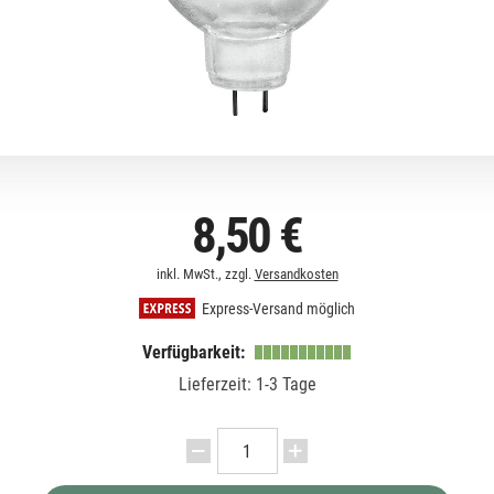
8,50 €
inkl. MwSt., zzgl.
Versandkosten
Express-Versand möglich
Verfügbarkeit:
Lieferzeit: 1-3 Tage