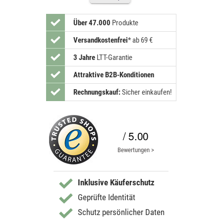
Über 47.000
Produkte
Versandkostenfrei
*
ab 69 €
3 Jahre
LTT-Garantie
Attraktive B2B-Konditionen
Rechnungskauf:
Sicher einkaufen!
/ 5.00
Bewertungen >
Inklusive Käuferschutz
Geprüfte Identität
Schutz persönlicher Daten