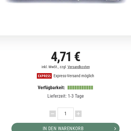
4,71 €
inkl. MwSt., zzgl.
Versandkosten
Express-Versand möglich
Verfügbarkeit:
Lieferzeit: 1-3 Tage
IN DEN WARENKORB