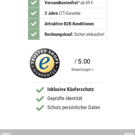
Versandkostenfrei
*
ab 69 €
3 Jahre
LTT-Garantie
Attraktive B2B-Konditionen
Rechnungskauf:
Sicher einkaufen!
/ 5.00
Bewertungen >
Inklusive Käuferschutz
Geprüfte Identität
Schutz persönlicher Daten