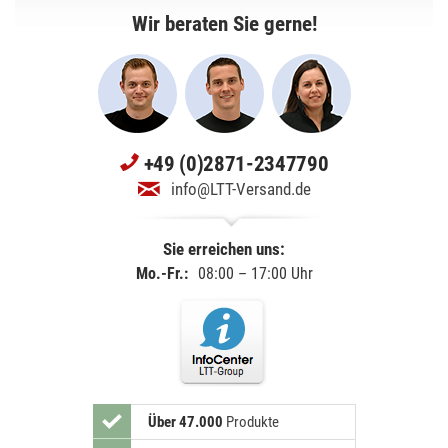
Wir beraten Sie gerne!
+49 (0)2871-2347790
info@LTT-Versand.de
Sie erreichen uns:
Mo.-Fr.:
08:00 – 17:00 Uhr
Über 47.000
Produkte