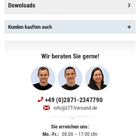
Downloads
Kunden kauften auch
Wir beraten Sie gerne!
+49 (0)2871-2347790
info@LTT-Versand.de
Sie erreichen uns:
Mo.-Fr.:
08:00 – 17:00 Uhr