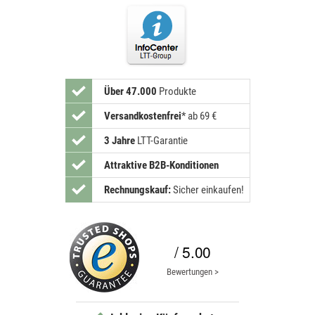
Über 47.000
Produkte
Versandkostenfrei
*
ab 69 €
3 Jahre
LTT-Garantie
Attraktive B2B-Konditionen
Rechnungskauf:
Sicher einkaufen!
/ 5.00
Bewertungen >