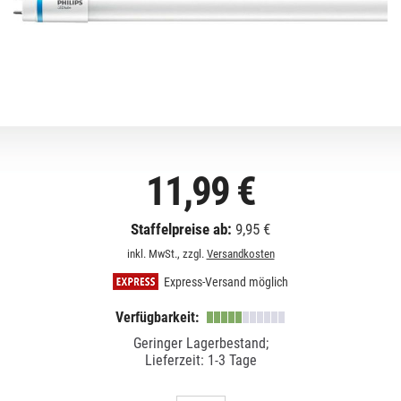
11,99 €
Staffelpreise ab:
9,95 €
inkl. MwSt., zzgl.
Versandkosten
Express-Versand möglich
Verfügbarkeit:
Geringer Lagerbestand;
Lieferzeit: 1-3 Tage