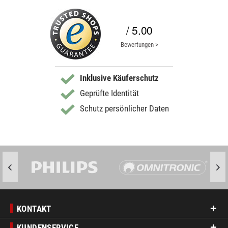
/ 5.00
Bewertungen >
Inklusive Käuferschutz
Geprüfte Identität
Schutz persönlicher Daten
KONTAKT
KUNDENSERVICE