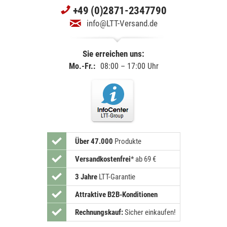
+49 (0)2871-2347790
info@LTT-Versand.de
Sie erreichen uns:
Mo.-Fr.:
08:00 – 17:00 Uhr
Über 47.000
Produkte
Versandkostenfrei
*
ab 69 €
3 Jahre
LTT-Garantie
Attraktive B2B-Konditionen
Rechnungskauf:
Sicher einkaufen!