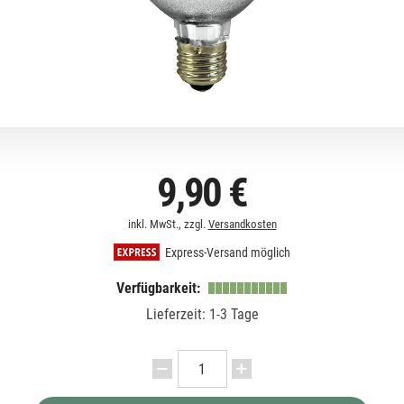
9,90 €
inkl. MwSt., zzgl.
Versandkosten
Express-Versand möglich
Verfügbarkeit:
Lieferzeit: 1-3 Tage