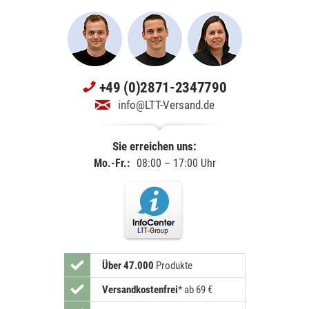
+49 (0)2871-2347790
info@LTT-Versand.de
Sie erreichen uns:
Mo.-Fr.:
08:00 – 17:00 Uhr
Über 47.000
Produkte
Versandkostenfrei
*
ab 69 €