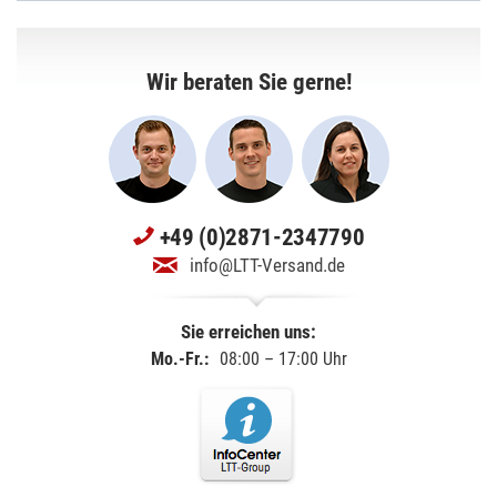
Wir beraten Sie gerne!
+49 (0)2871-2347790
info@LTT-Versand.de
Sie erreichen uns:
Mo.-Fr.:
08:00 – 17:00 Uhr