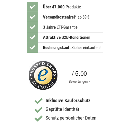
Über 47.000
Produkte
Versandkostenfrei
*
ab 69 €
3 Jahre
LTT-Garantie
Attraktive B2B-Konditionen
Rechnungskauf:
Sicher einkaufen!
/ 5.00
Bewertungen >
Inklusive Käuferschutz
Geprüfte Identität
Schutz persönlicher Daten