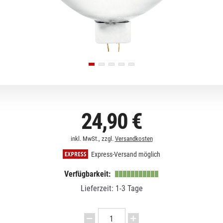
24,90 €
inkl. MwSt., zzgl.
Versandkosten
Express-Versand möglich
Verfügbarkeit:
Lieferzeit: 1-3 Tage