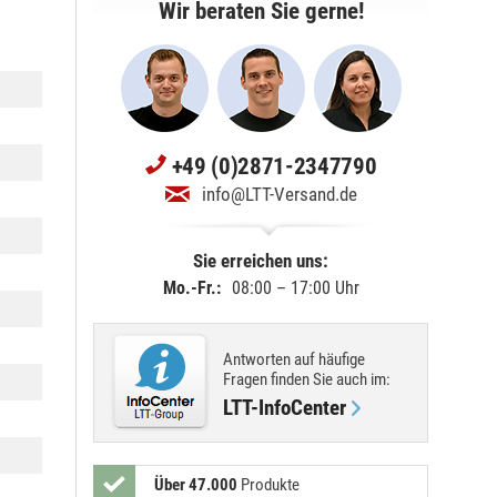
Wir beraten Sie gerne!
+49 (0)2871-2347790
info@LTT-Versand.de
Sie erreichen uns:
Mo.-Fr.:
08:00 – 17:00 Uhr
Antworten auf häufige
Fragen finden Sie
auch im
:
LTT-InfoCenter
Über 47.000
Produkte