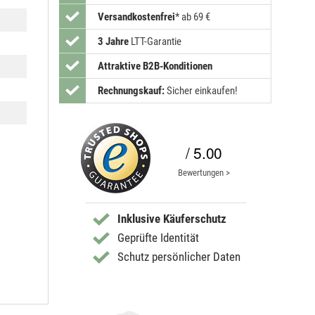
Versandkostenfrei
*
ab 69 €
3 Jahre
LTT-Garantie
Attraktive B2B-Konditionen
Rechnungskauf:
Sicher einkaufen!
/ 5.00
Bewertungen >
Inklusive Käuferschutz
Geprüfte Identität
Schutz persönlicher Daten