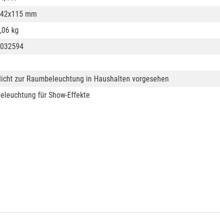
242x115 mm
,06 kg
032594
icht zur Raumbeleuchtung in Haushalten vorgesehen
eleuchtung für Show-Effekte