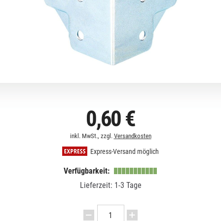
0,60 €
inkl. MwSt., zzgl.
Versandkosten
Express-Versand möglich
Verfügbarkeit:
Lieferzeit: 1-3 Tage