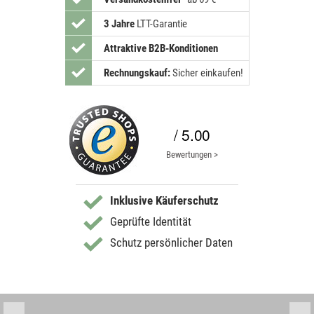
3 Jahre
LTT-Garantie
Attraktive B2B-Konditionen
Rechnungskauf:
Sicher einkaufen!
/ 5.00
Bewertungen >
Inklusive Käuferschutz
Geprüfte Identität
Schutz persönlicher Daten