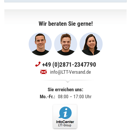
Wir beraten Sie gerne!
+49 (0)2871-2347790
info@LTT-Versand.de
Sie erreichen uns:
Mo.-Fr.:
08:00 – 17:00 Uhr