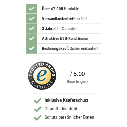
Über 47.000
Produkte
Versandkostenfrei
*
ab 69 €
3 Jahre
LTT-Garantie
Attraktive B2B-Konditionen
Rechnungskauf:
Sicher einkaufen!
/ 5.00
Bewertungen >
Inklusive Käuferschutz
Geprüfte Identität
Schutz persönlicher Daten