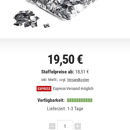
19,50 €
Staffelpreise ab:
18,51 €
inkl. MwSt., zzgl.
Versandkosten
Express-Versand möglich
Verfügbarkeit:
Lieferzeit: 1-3 Tage