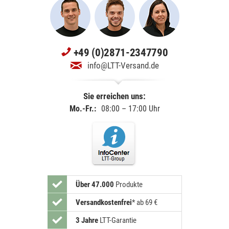
+49 (0)2871-2347790
info@LTT-Versand.de
Sie erreichen uns:
Mo.-Fr.:
08:00 – 17:00 Uhr
Über 47.000
Produkte
Versandkostenfrei
*
ab 69 €
3 Jahre
LTT-Garantie