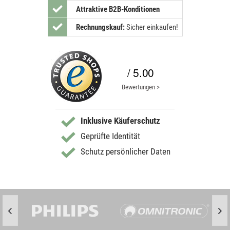
Attraktive B2B-Konditionen
Rechnungskauf:
Sicher einkaufen!
/ 5.00
Bewertungen >
Inklusive Käuferschutz
Geprüfte Identität
Schutz persönlicher Daten