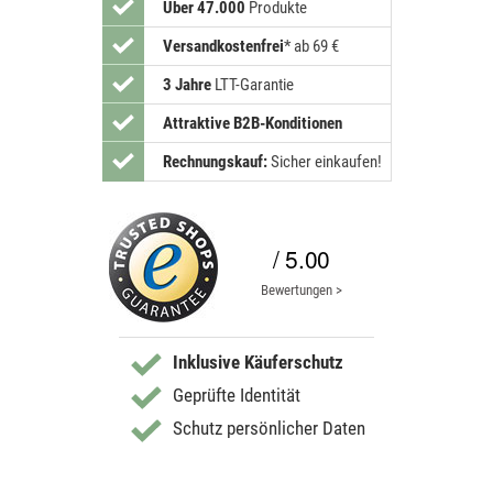
Über 47.000
Produkte
Versandkostenfrei
*
ab 69 €
3 Jahre
LTT-Garantie
Attraktive B2B-Konditionen
Rechnungskauf:
Sicher einkaufen!
/ 5.00
Bewertungen >
Inklusive Käuferschutz
Geprüfte Identität
Schutz persönlicher Daten