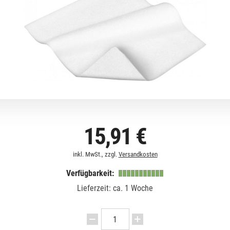
15,91 €
inkl. MwSt., zzgl.
Versandkosten
Verfügbarkeit:
Lieferzeit: ca. 1 Woche