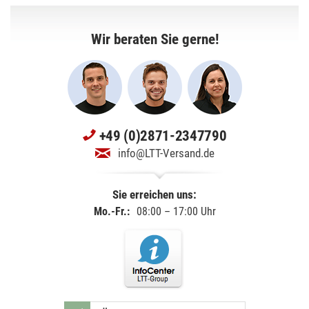
Wir beraten Sie gerne!
+49 (0)2871-2347790
info@LTT-Versand.de
Sie erreichen uns:
Mo.-Fr.:
08:00 – 17:00 Uhr