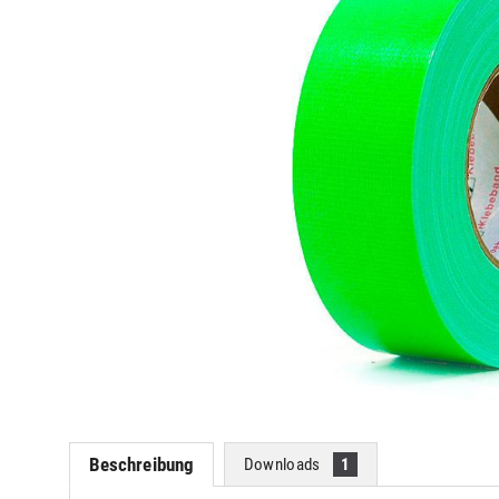
Beschreibung
Downloads
1