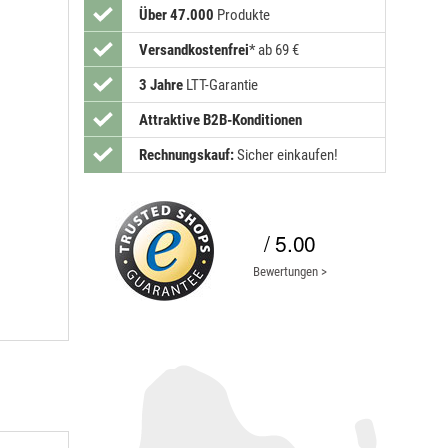
Über 47.000
Produkte
Versandkostenfrei
*
ab 69 €
3 Jahre
LTT-Garantie
Attraktive B2B-Konditionen
Rechnungskauf:
Sicher einkaufen!
/ 5.00
Bewertungen >