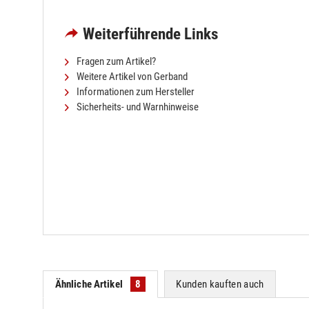
Weiterführende Links
Fragen zum Artikel?
Weitere Artikel von Gerband
Informationen zum Hersteller
Sicherheits- und Warnhinweise
Ähnliche Artikel
8
Kunden kauften auch