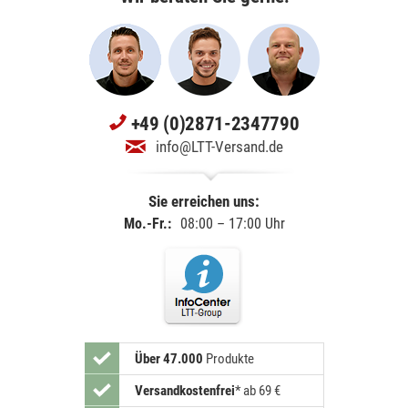
+49 (0)2871-2347790
info@LTT-Versand.de
Sie erreichen uns:
Mo.-Fr.:
08:00 – 17:00 Uhr
Über 47.000
Produkte
Versandkostenfrei
*
ab 69 €