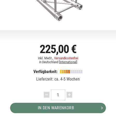
225,00 €
inkl. MwSt.,
Versandkostenfrei
in Deutschland [
International
]
Verfügbarkeit:
Lieferzeit: ca. 4-5 Wochen
IN DEN WARENKORB