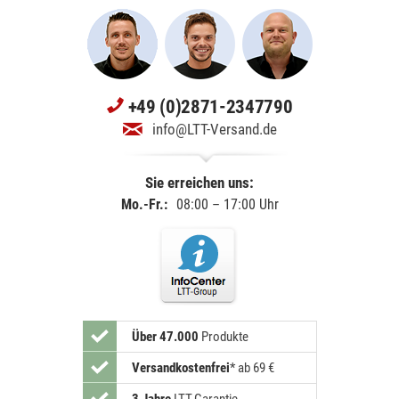
+49 (0)2871-2347790
info@LTT-Versand.de
Sie erreichen uns:
Mo.-Fr.:
08:00 – 17:00 Uhr
Über 47.000
Produkte
Versandkostenfrei
*
ab 69 €