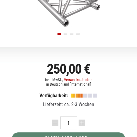
250,00 €
inkl. MwSt.,
Versandkostenfrei
in Deutschland [
International
]
Verfügbarkeit:
Lieferzeit: ca. 2-3 Wochen