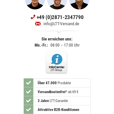
+49 (0)2871-2347790
info@LTT-Versand.de
Sie erreichen uns:
Mo.-Fr.:
08:00 – 17:00 Uhr
Über 47.000
Produkte
Versandkostenfrei
*
ab 69 €
3 Jahre
LTT-Garantie
Attraktive B2B-Konditionen