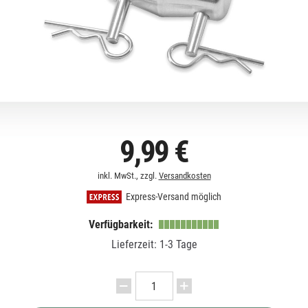
9,99 €
inkl. MwSt., zzgl.
Versandkosten
Express-Versand möglich
Verfügbarkeit:
Lieferzeit: 1-3 Tage