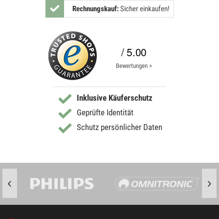
Rechnungskauf:
Sicher einkaufen!
/ 5.00
Bewertungen >
Inklusive Käuferschutz
Geprüfte Identität
Schutz persönlicher Daten