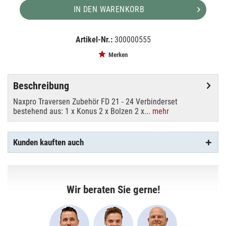
IN DEN WARENKORB
Artikel-Nr.:
300000555
EAN:
4250595800530
Merken
Beschreibung
Naxpro Traversen Zubehör FD 21 - 24 Verbinderset
bestehend aus: 1 x Konus 2 x Bolzen 2 x...
mehr
Kunden kauften auch
Wir beraten Sie gerne!