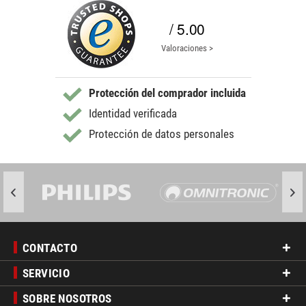
/ 5.00
Valoraciones >
Protección del comprador incluida
Identidad verificada
Protección de datos personales
CONTACTO
SERVICIO
SOBRE NOSOTROS