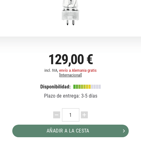
129,00 €
incl. IVA,
envío a Alemania gratis
[
Internacional
]
Disponibilidad:
Plazo de entrega: 3-5 días
AÑADIR A LA CESTA