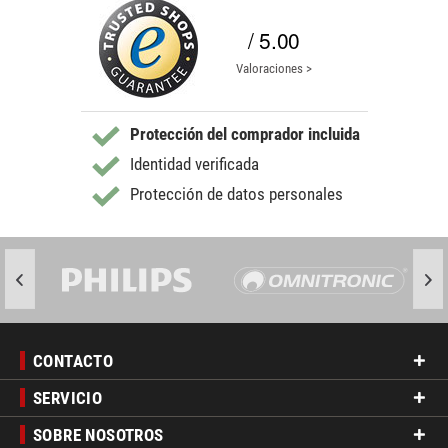
/ 5.00
Valoraciones >
Protección del comprador incluida
Identidad verificada
Protección de datos personales
CONTACTO
SERVICIO
SOBRE NOSOTROS