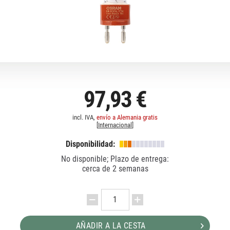
97,93 €
incl. IVA,
envío a Alemania gratis
[
Internacional
]
Disponibilidad:
No disponible; Plazo de entrega:
cerca de 2 semanas
AÑADIR A LA CESTA