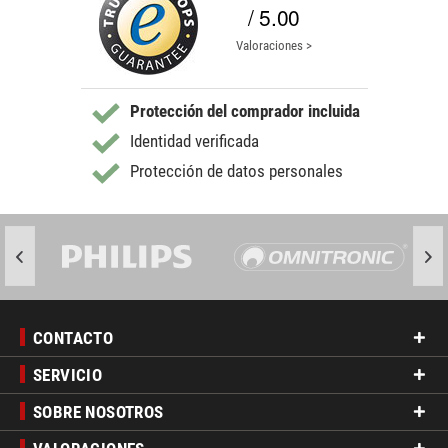
/ 5.00
Valoraciones >
Protección del comprador incluida
Identidad verificada
Protección de datos personales
CONTACTO
SERVICIO
SOBRE NOSOTROS