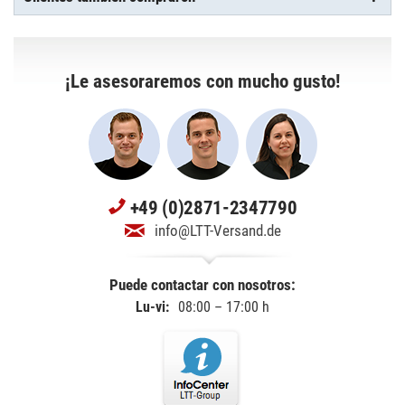
¡Le asesoraremos con mucho gusto!
+49 (0)2871-2347790
info@LTT-Versand.de
Puede contactar con nosotros:
Lu-vi:
08:00 – 17:00 h