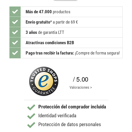
Más de 47.000
productos
Envío gratuito
*
a partir de 69 €
3 años
de garantía LTT
Atractivas condiciones B2B
Pago tras recibir la factura:
¡Compre de forma segura!
/ 5.00
Valoraciones >
Protección del comprador incluida
Identidad verificada
Protección de datos personales