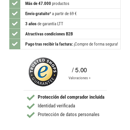
Más de 47.000
productos
Envío gratuito
*
a partir de 69 €
3 años
de garantía LTT
Atractivas condiciones B2B
Pago tras recibir la factura:
¡Compre de forma segura!
/ 5.00
Valoraciones >
Protección del comprador incluida
Identidad verificada
Protección de datos personales