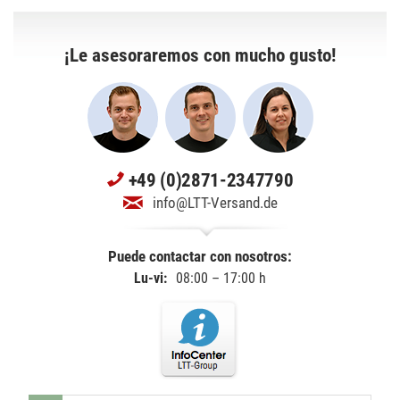
¡Le asesoraremos con mucho gusto!
+49 (0)2871-2347790
info@LTT-Versand.de
Puede contactar con nosotros:
Lu-vi:
08:00 – 17:00 h