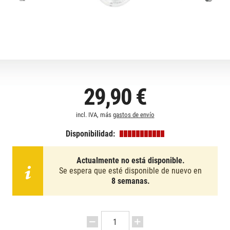
29,90 €
incl. IVA, más
gastos de envío
Disponibilidad:
Actualmente no está disponible.
Se espera que esté disponible de nuevo en
8 semanas.