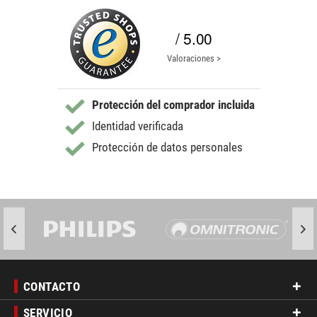
/ 5.00
Valoraciones >
Protección del comprador incluida
Identidad verificada
Protección de datos personales
CONTACTO
SERVICIO