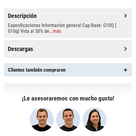
Descripción
Especificaciones Información general Cap-Base: G10Q [
G10q] Vida al 50% de...
más
Descargas
Clientes también compraron
¡Le asesoraremos con mucho gusto!