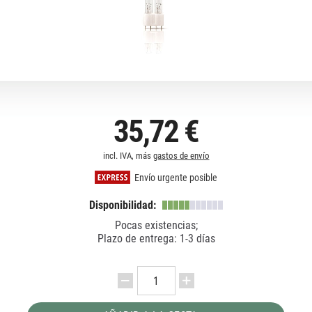
35,72 €
incl. IVA, más
gastos de envío
Envío urgente posible
Disponibilidad:
Pocas existencias;
Plazo de entrega: 1-3 días