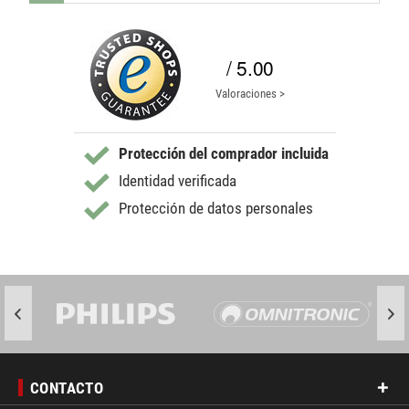
/ 5.00
Valoraciones >
Protección del comprador incluida
Identidad verificada
Protección de datos personales
CONTACTO