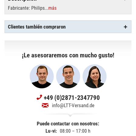
Fabricante: Philips...
más
Clientes también compraron
¡Le asesoraremos con mucho gusto!
+49 (0)2871-2347790
info@LTT-Versand.de
Puede contactar con nosotros:
Lu-vi:
08:00 – 17:00 h