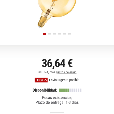
36,64 €
incl. IVA, más
gastos de envío
Envío urgente posible
Disponibilidad:
Pocas existencias;
Plazo de entrega: 1-3 días