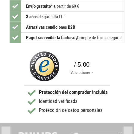
Envío gratuito
*
a partir de 69 €
3 años
de garantía LTT
Atractivas condiciones B2B
Pago tras recibir la factura:
¡Compre de forma segura!
/ 5.00
Valoraciones >
Protección del comprador incluida
Identidad verificada
Protección de datos personales