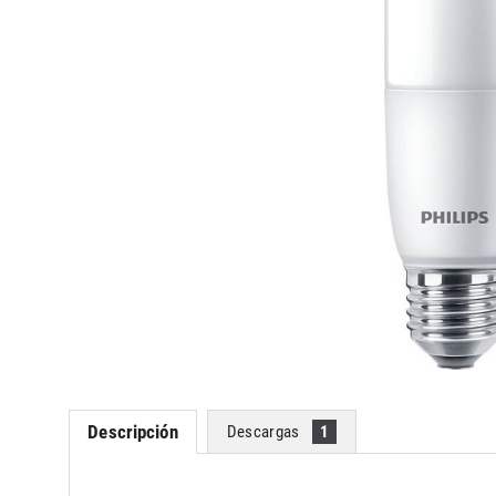
Descripción
Descargas
1