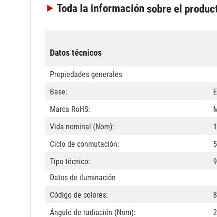
Toda la información
sobre el produc
Datos técnicos
Propiedades generales
Base:
E
Marca RoHS:
M
Vida nominal (Nom):
1
Ciclo de conmutación:
Tipo técnico:
9
Datos de iluminación
Código de colores:
8
Ángulo de radiación (Nom):
2