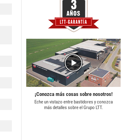
¡Conozca más cosas sobre nosotros!
Eche un vistazo entre bastidores y conozca
más detalles sobre el
Grupo LTT.