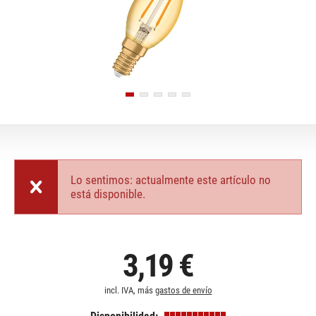
Lo sentimos: actualmente este artículo no
está disponible.
3,19 €
incl. IVA, más
gastos de envío