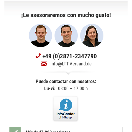
¡Le asesoraremos con mucho gusto!
+49 (0)2871-2347790
info@LTT-Versand.de
Puede contactar con nosotros:
Lu-vi:
08:00 – 17:00 h